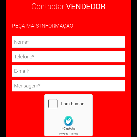
Contactar
VENDEDOR
PEÇA MAIS INFORMAÇÃO