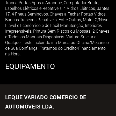
Tranca Portas Após o Arranque, Computador Bordo,
Espelhos Elétricos e Rebatíveis, 4 Vidros Elétricos, Jantes
17, 4 Pneus Seminovos, Chaves a Fechar Portas Vidros,
Bancos Traseiros Rebatíveis, Entre Outros, Motor C/Novo
Fiável e Económico e de Fácil Manutenção, Interiores
Irrepreensíveis, Pintura Sem Riscos ou Mossas. 2 Chaves
e Todos os Manuais Disponíveis. Viatura Sujeita a
Qualquer Teste Incluindo ir á Marca ou Oficina/Mecânico
de Sua Confiança. Tratamos do Crédito/Financiamento
na Hora.
EQUIPAMENTO
LEQUE VARIADO COMERCIO DE
AUTOMÓVEIS LDA.