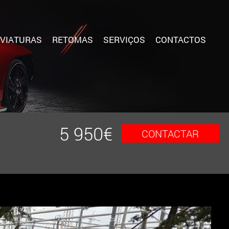
VIATURAS
RETOMAS
SERVIÇOS
CONTACTOS
5 950
€
CONTACTAR