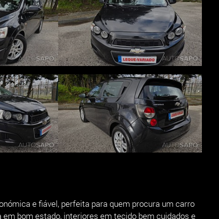
nómica e fiável, perfeita para quem procura um carro
ta em bom estado, interiores em tecido bem cuidados e